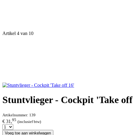
Artikel 4 van 10
Stuntvlieger - Cockpit 'Take off
Artikelnummer:
139
95
€ 31,
(inclusief btw)
Voeg toe aan winkelwagen