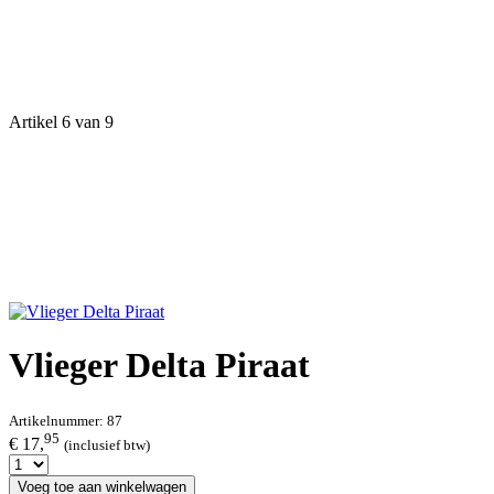
Artikel 6 van 9
Vlieger Delta Piraat
Artikelnummer:
87
95
€ 17,
(inclusief btw)
Voeg toe aan winkelwagen