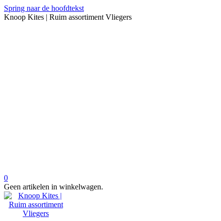
Spring naar de hoofdtekst
Knoop Kites | Ruim assortiment Vliegers
0
Geen artikelen in winkelwagen.